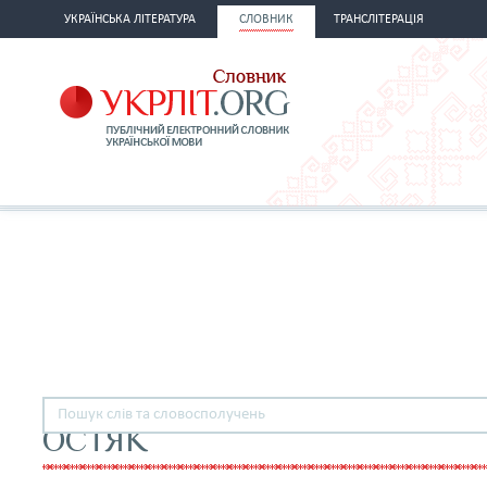
УКРАЇНСЬКА ЛІТЕРАТУРА
СЛОВНИК
ТРАНСЛІТЕРАЦІЯ
ОСТЯК