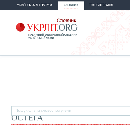
УКРАЇНСЬКА ЛІТЕРАТУРА
СЛОВНИК
ТРАНСЛІТЕРАЦІЯ
ОСТЕҐА