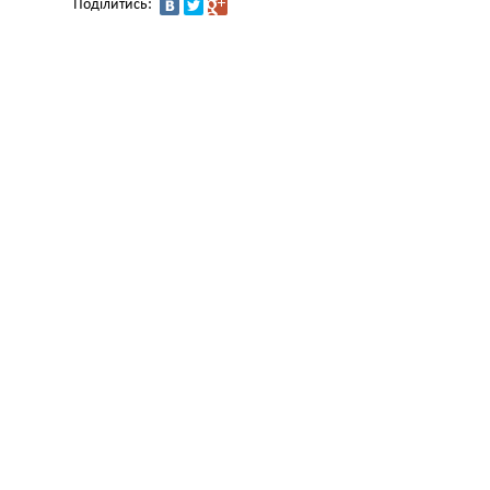
Поділитись: