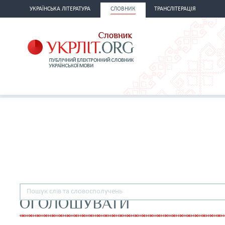
УКРАЇНСЬКА ЛІТЕРАТУРА
СЛОВНИК
ТРАНСЛІТЕРАЦІЯ
ОГОЛОШУВАТИ