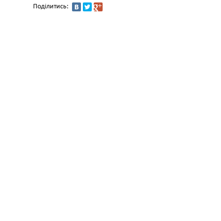
Поділитись: