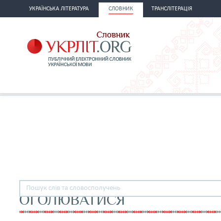
УКРАЇНСЬКА ЛІТЕРАТУРА
СЛОВНИК
ТРАНСЛІТЕРАЦІЯ
ОГОЛЮВАТИСЯ