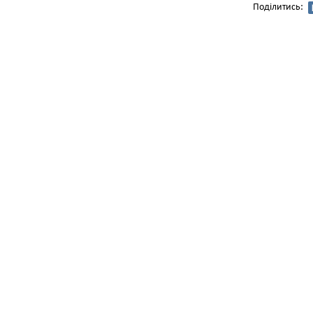
Поділитись: