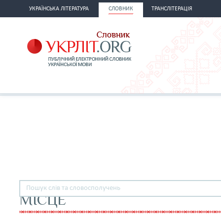
УКРАЇНСЬКА ЛІТЕРАТУРА
СЛОВНИК
ТРАНСЛІТЕРАЦІЯ
МІСЦЕ