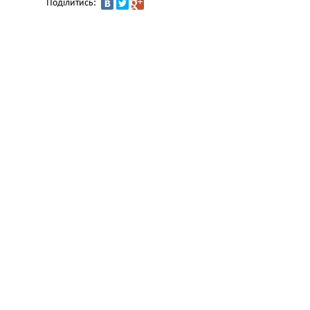
Поділитись: