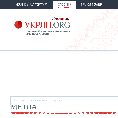
УКРАЇНСЬКА ЛІТЕРАТУРА
СЛОВНИК
ТРАНСЛІТЕРАЦІЯ
МЕТЛА