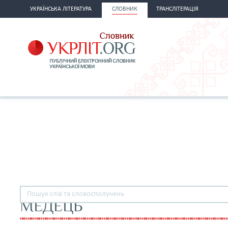
УКРАЇНСЬКА ЛІТЕРАТУРА
СЛОВНИК
ТРАНСЛІТЕРАЦІЯ
МЕДЕЦЬ