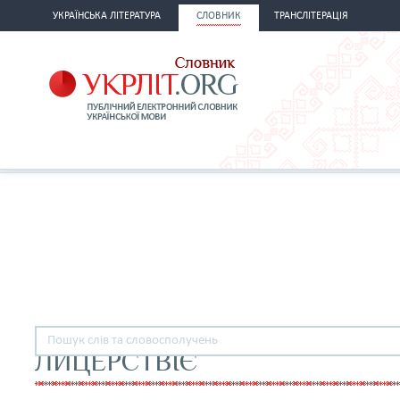
УКРАЇНСЬКА ЛІТЕРАТУРА
СЛОВНИК
ТРАНСЛІТЕРАЦІЯ
ЛИЦЕРСТВІЄ