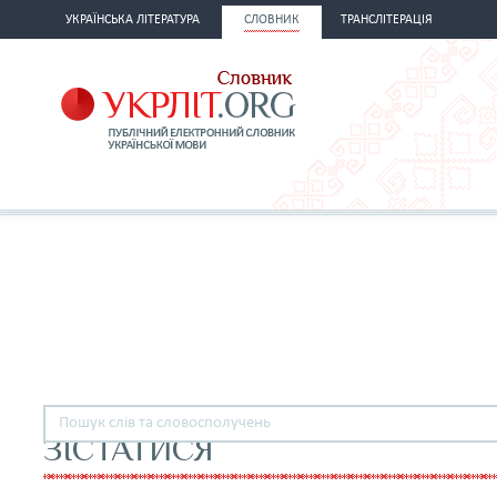
УКРАЇНСЬКА ЛІТЕРАТУРА
СЛОВНИК
ТРАНСЛІТЕРАЦІЯ
ЗІСТАТИСЯ