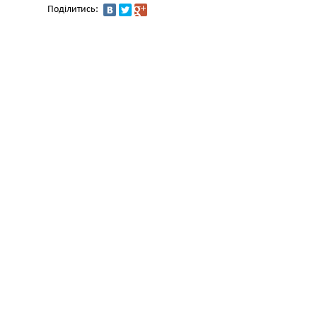
Поділитись: