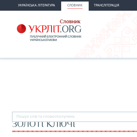
УКРАЇНСЬКА ЛІТЕРАТУРА
СЛОВНИК
ТРАНСЛІТЕРАЦІЯ
ЗОЛОТІ КЛЮЧІ