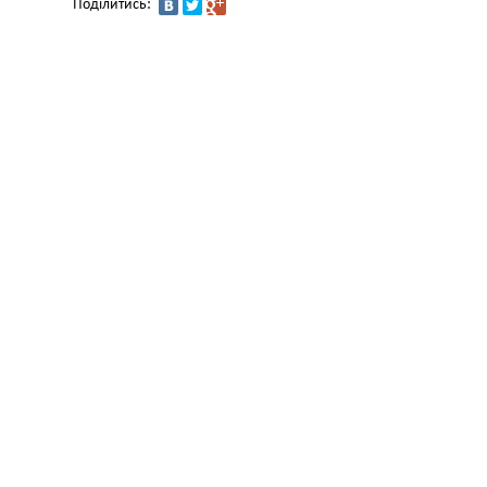
Поділитись: