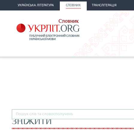
УКРАЇНСЬКА ЛІТЕРАТУРА
СЛОВНИК
ТРАНСЛІТЕРАЦІЯ
ЗНІЖИТИ