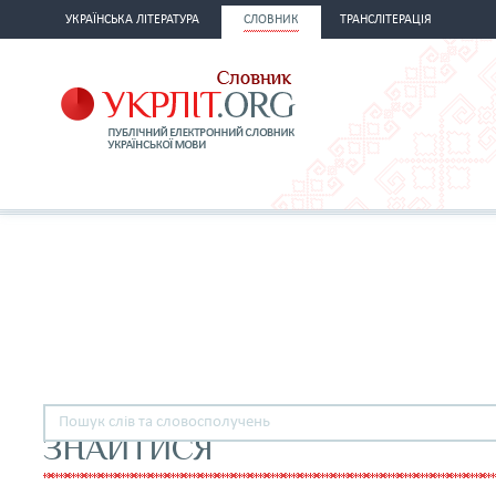
УКРАЇНСЬКА ЛІТЕРАТУРА
СЛОВНИК
ТРАНСЛІТЕРАЦІЯ
ЗНАЙТИСЯ