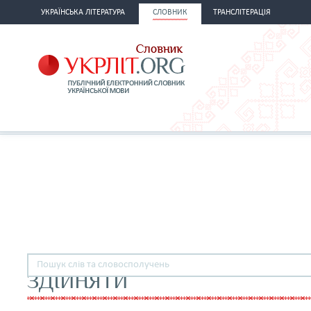
УКРАЇНСЬКА ЛІТЕРАТУРА
СЛОВНИК
ТРАНСЛІТЕРАЦІЯ
ЗДІЙНЯТИ