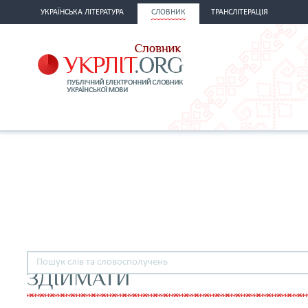
УКРАЇНСЬКА ЛІТЕРАТУРА
СЛОВНИК
ТРАНСЛІТЕРАЦІЯ
ЗДІЙМАТИ