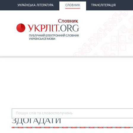
УКРАЇНСЬКА ЛІТЕРАТУРА
СЛОВНИК
ТРАНСЛІТЕРАЦІЯ
ЗДОГАДАТИ