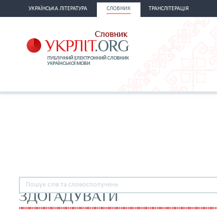
УКРАЇНСЬКА ЛІТЕРАТУРА
СЛОВНИК
ТРАНСЛІТЕРАЦІЯ
ЗДОГАДУВАТИ