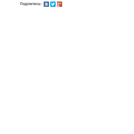
Поділитись: