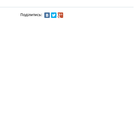
Поділитись: