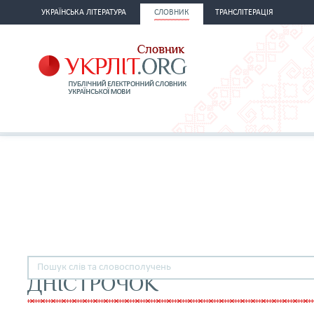
УКРАЇНСЬКА ЛІТЕРАТУРА
СЛОВНИК
ТРАНСЛІТЕРАЦІЯ
ДНІСТРОЧОК