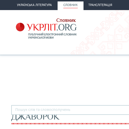
УКРАЇНСЬКА ЛІТЕРАТУРА
СЛОВНИК
ТРАНСЛІТЕРАЦІЯ
ДЖАВОРОК