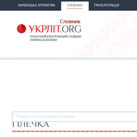
УКРАЇНСЬКА ЛІТЕРАТУРА
СЛОВНИК
ТРАНСЛІТЕРАЦІЯ
ГІЛЕЧКА