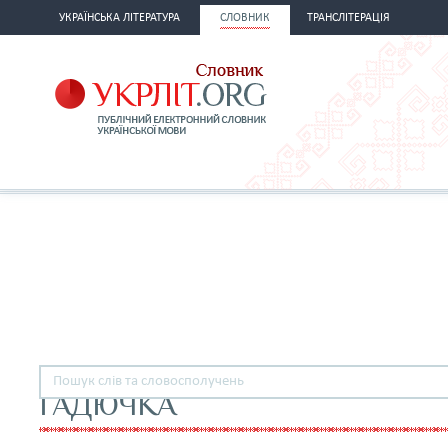
УКРАЇНСЬКА ЛІТЕРАТУРА
СЛОВНИК
ТРАНСЛІТЕРАЦІЯ
ГАДЮЧКА