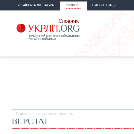
УКРАЇНСЬКА ЛІТЕРАТУРА
СЛОВНИК
ТРАНСЛІТЕРАЦІЯ
ВЕРСТАТ