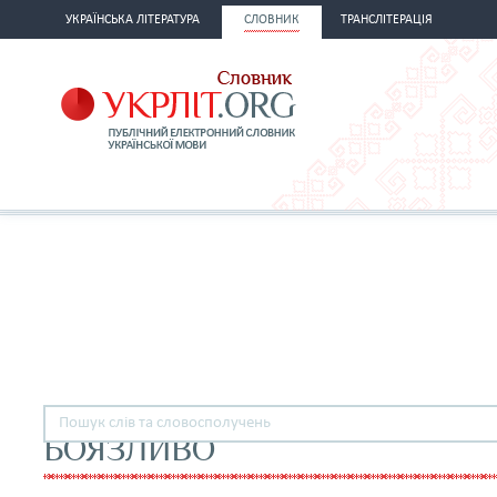
УКРАЇНСЬКА ЛІТЕРАТУРА
СЛОВНИК
ТРАНСЛІТЕРАЦІЯ
БОЯЗЛИВО