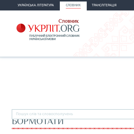
УКРАЇНСЬКА ЛІТЕРАТУРА
СЛОВНИК
ТРАНСЛІТЕРАЦІЯ
БОРМОТАТИ