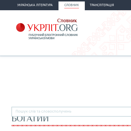
УКРАЇНСЬКА ЛІТЕРАТУРА
СЛОВНИК
ТРАНСЛІТЕРАЦІЯ
БОГАТИЙ