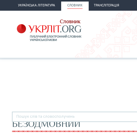
УКРАЇНСЬКА ЛІТЕРАТУРА
СЛОВНИК
ТРАНСЛІТЕРАЦІЯ
БЕЗОДМОВНИЙ