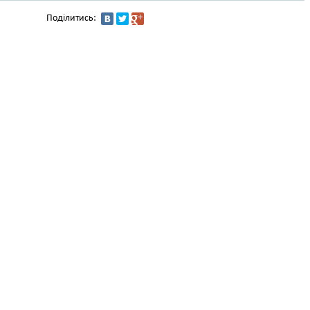
Поділитись: