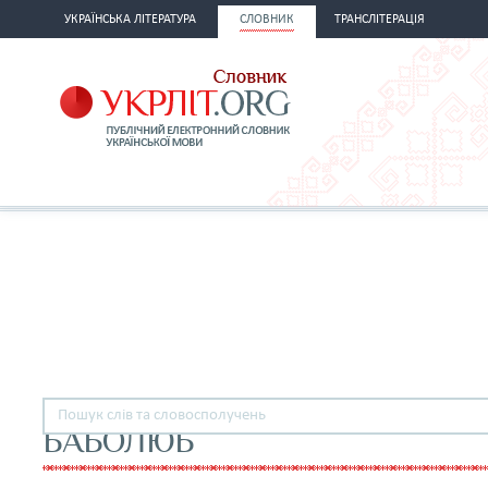
УКРАЇНСЬКА ЛІТЕРАТУРА
СЛОВНИК
ТРАНСЛІТЕРАЦІЯ
БАБОЛЮБ