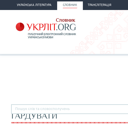
УКРАЇНСЬКА ЛІТЕРАТУРА
СЛОВНИК
ТРАНСЛІТЕРАЦІЯ
ҐАРДУВАТИ