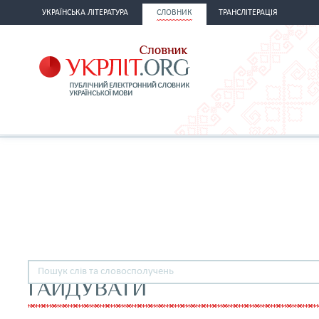
УКРАЇНСЬКА ЛІТЕРАТУРА
СЛОВНИК
ТРАНСЛІТЕРАЦІЯ
ҐАЙДУВАТИ