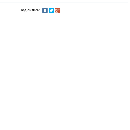
Поділитись: