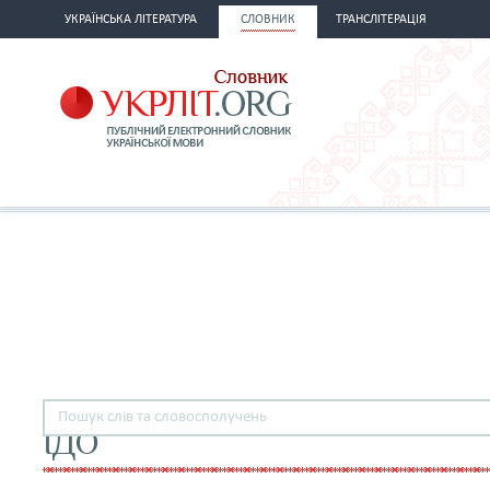
УКРАЇНСЬКА ЛІТЕРАТУРА
СЛОВНИК
ТРАНСЛІТЕРАЦІЯ
ІДО