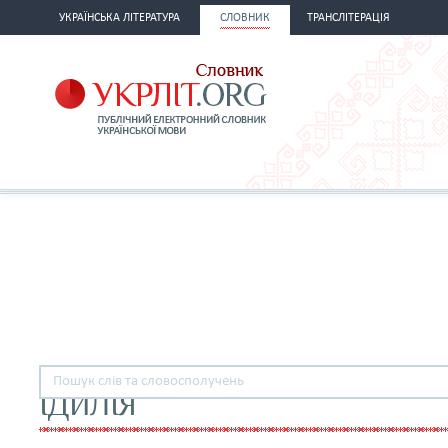
УКРАЇНСЬКА ЛІТЕРАТУРА
СЛОВНИК
ТРАНСЛІТЕРАЦІЯ
ІДИЛІЯ