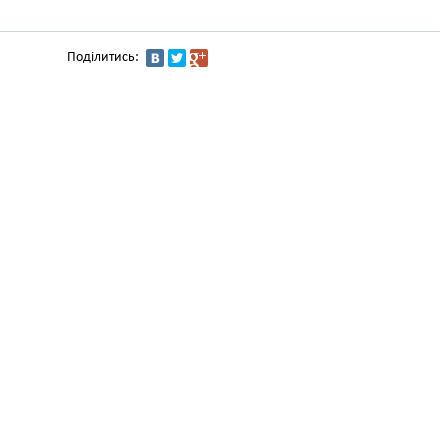
Поділитись: