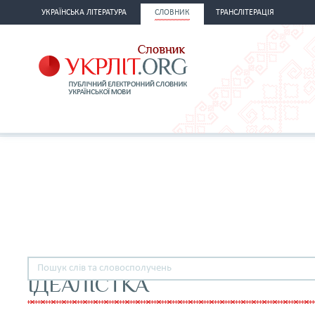
УКРАЇНСЬКА ЛІТЕРАТУРА
СЛОВНИК
ТРАНСЛІТЕРАЦІЯ
ІДЕАЛІСТКА