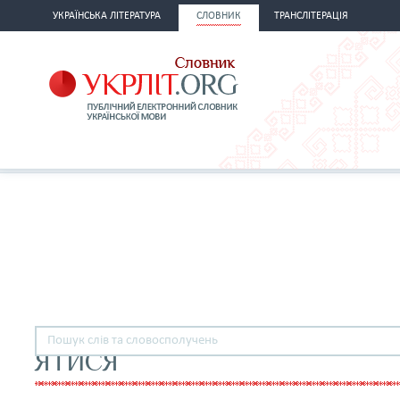
УКРАЇНСЬКА ЛІТЕРАТУРА
СЛОВНИК
ТРАНСЛІТЕРАЦІЯ
ЯТИСЯ