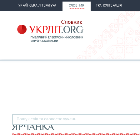
УКРАЇНСЬКА ЛІТЕРАТУРА
СЛОВНИК
ТРАНСЛІТЕРАЦІЯ
ЯРЧАНКА