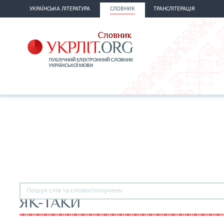
УКРАЇНСЬКА ЛІТЕРАТУРА
СЛОВНИК
ТРАНСЛІТЕРАЦІЯ
ЯК-ТАКИ