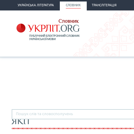
УКРАЇНСЬКА ЛІТЕРАТУРА
СЛОВНИК
ТРАНСЛІТЕРАЦІЯ
ЯКІТ