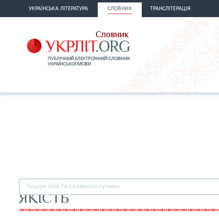
УКРАЇНСЬКА ЛІТЕРАТУРА
СЛОВНИК
ТРАНСЛІТЕРАЦІЯ
ЯКІСТЬ