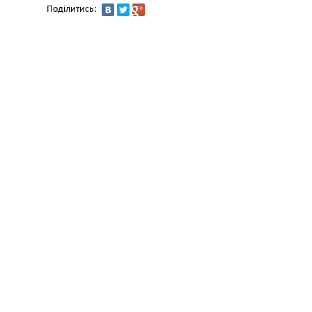
Поділитись: