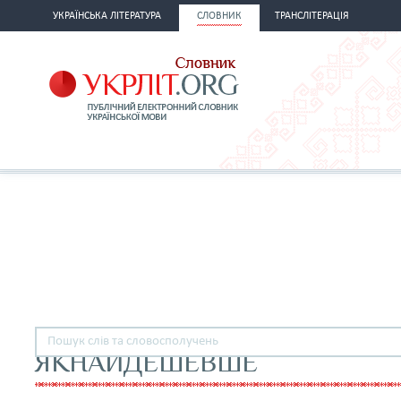
УКРАЇНСЬКА ЛІТЕРАТУРА
СЛОВНИК
ТРАНСЛІТЕРАЦІЯ
ЯКНАЙДЕШЕВШЕ