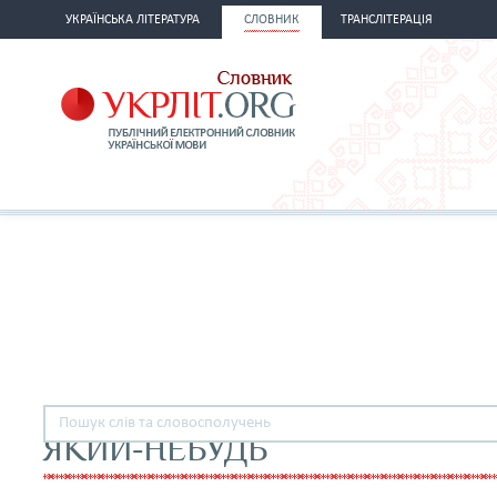
УКРАЇНСЬКА ЛІТЕРАТУРА
СЛОВНИК
ТРАНСЛІТЕРАЦІЯ
ЯКИЙ-НЕБУДЬ