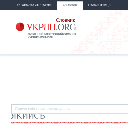
УКРАЇНСЬКА ЛІТЕРАТУРА
СЛОВНИК
ТРАНСЛІТЕРАЦІЯ
ЯКИЙСЬ